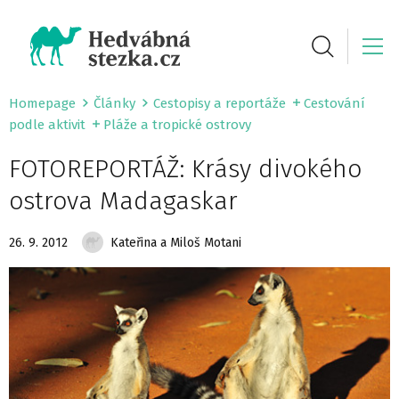
Homepage
Články
Cestopisy a reportáže
Cestování
podle aktivit
Pláže a tropické ostrovy
FOTOREPORTÁŽ: Krásy divokého
ostrova Madagaskar
26. 9. 2012
Kateřina a Miloš Motani