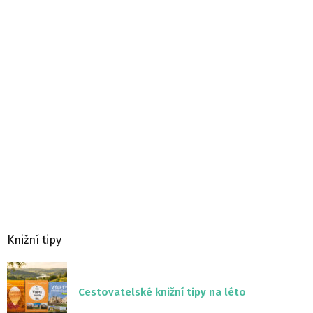
Knižní tipy
Cestovatelské knižní tipy na léto