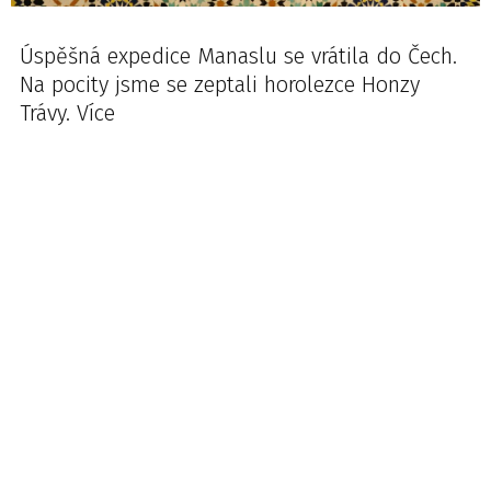
Úspěšná expedice Manaslu se vrátila do Čech.
Na pocity jsme se zeptali horolezce Honzy
Trávy. Více