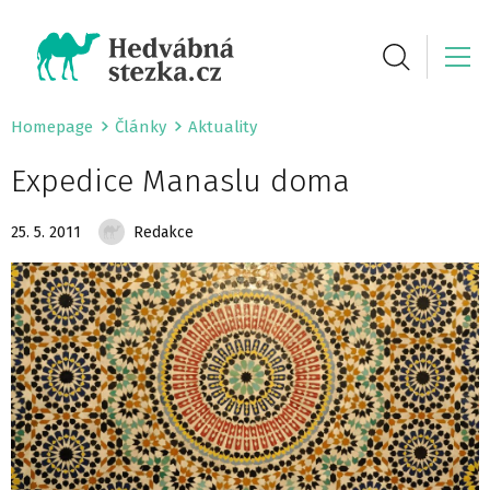
Homepage
Články
Aktuality
Expedice Manaslu doma
25. 5. 2011
Redakce