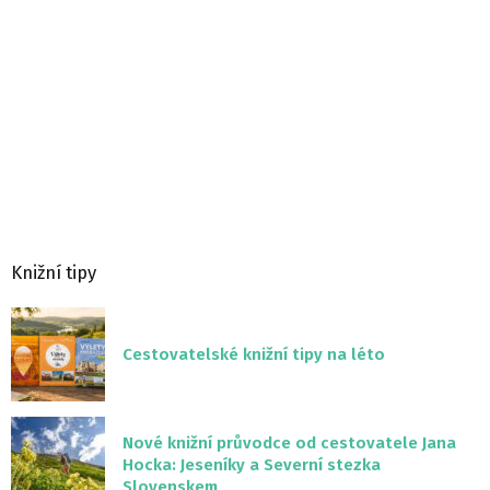
Knižní tipy
Cestovatelské knižní tipy na léto
Nové knižní průvodce od cestovatele Jana
Hocka: Jeseníky a Severní stezka
Slovenskem