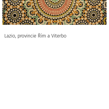
Lazio, provincie Řím a Viterbo