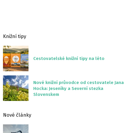
Knižní tipy
Cestovatelské knižní tipy na léto
Nové knižní průvodce od cestovatele Jana
Hocka: Jeseníky a Severní stezka
Slovenskem
Nové články