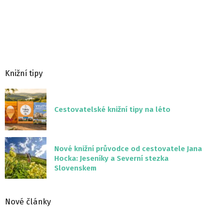
Knižní tipy
Cestovatelské knižní tipy na léto
Nové knižní průvodce od cestovatele Jana
Hocka: Jeseníky a Severní stezka
Slovenskem
Nové články