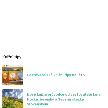
Knižní tipy
Cestovatelské knižní tipy na léto
Nové knižní průvodce od cestovatele Jana
Hocka: Jeseníky a Severní stezka
Slovenskem