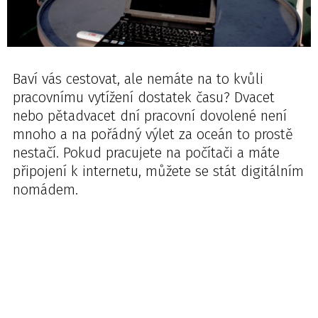
Baví vás cestovat, ale nemáte na to kvůli
pracovnímu vytížení dostatek času? Dvacet
nebo pětadvacet dní pracovní dovolené není
mnoho a na pořádný výlet za oceán to prostě
nestačí. Pokud pracujete na počítači a máte
připojení k internetu, můžete se stát digitálním
nomádem.