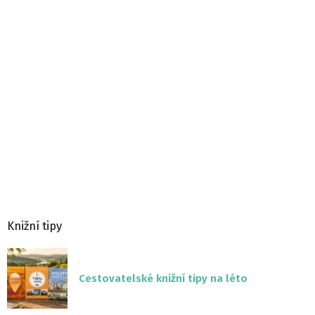
Knižní tipy
Cestovatelské knižní tipy na léto