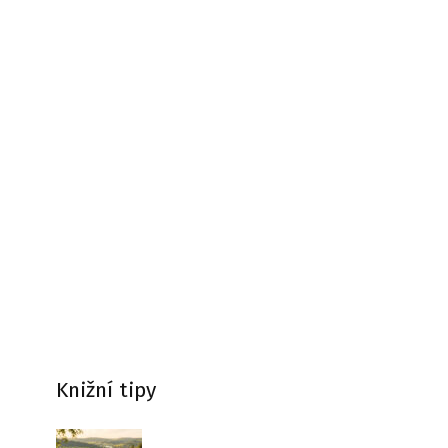
Knižní tipy