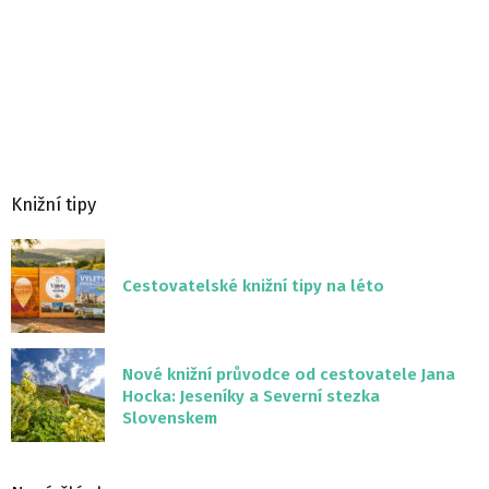
Knižní tipy
Cestovatelské knižní tipy na léto
Nové knižní průvodce od cestovatele Jana
Hocka: Jeseníky a Severní stezka
Slovenskem