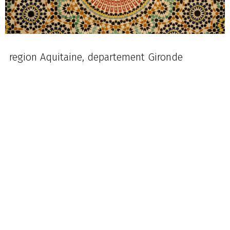
region Aquitaine, departement Gironde