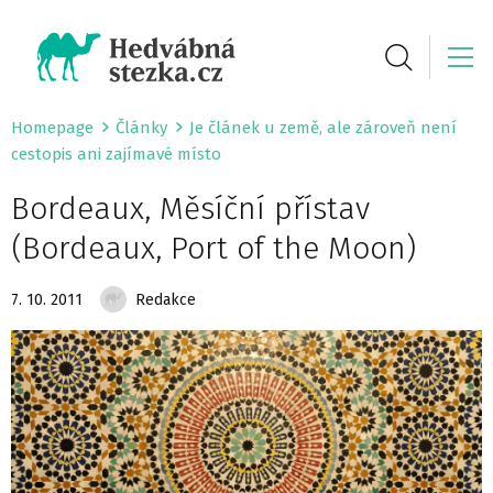
Homepage
Články
Je článek u země, ale zároveň není
cestopis ani zajímavé místo
Bordeaux, Měsíční přístav
(Bordeaux, Port of the Moon)
7. 10. 2011
Redakce