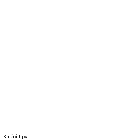
Knižní tipy