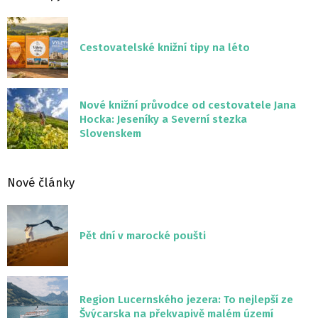
Cestovatelské knižní tipy na léto
Nové knižní průvodce od cestovatele Jana
Hocka: Jeseníky a Severní stezka
Slovenskem
Nové články
Pět dní v marocké poušti
Region Lucernského jezera: To nejlepší ze
Švýcarska na překvapivě malém území