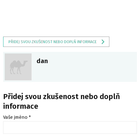
PŘIDEJ SVOU ZKUŠENOST NEBO DOPLŇ INFORMACE
dan
Přidej svou zkušenost nebo doplň
informace
Vaše jméno *