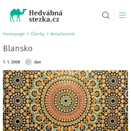
Homepage
Články
Nezařazené
Blansko
1. 1. 2008
dan