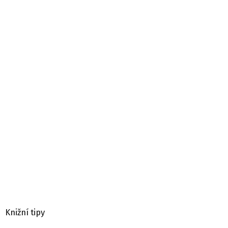
Knižní tipy