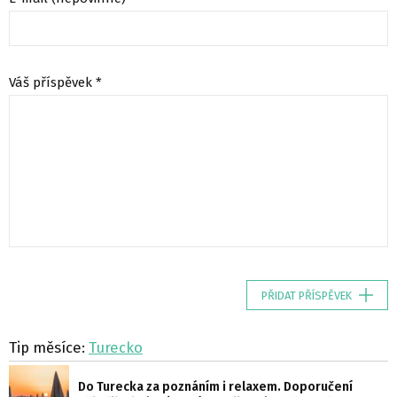
Váš příspěvek *
PŘIDAT PŘÍSPĚVEK
Tip měsíce:
Turecko
Do Turecka za poznáním i relaxem. Doporučení