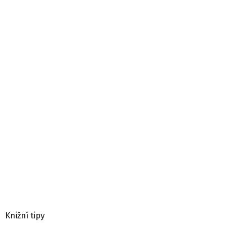
Knižní tipy