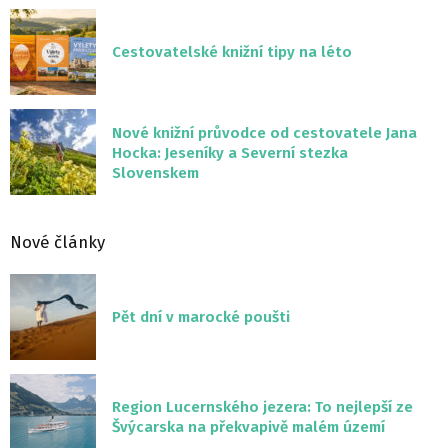
Cestovatelské knižní tipy na léto
Nové knižní průvodce od cestovatele Jana
Hocka: Jeseníky a Severní stezka
Slovenskem
Nové články
Pět dní v marocké poušti
Region Lucernského jezera: To nejlepší ze
Švýcarska na překvapivě malém území