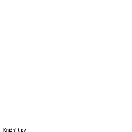
Knižní tipy