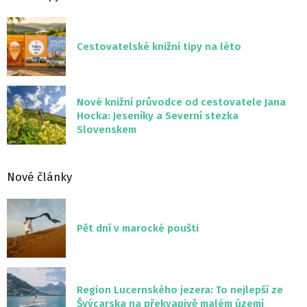
Cestovatelské knižní tipy na léto
Nové knižní průvodce od cestovatele Jana
Hocka: Jeseníky a Severní stezka
Slovenskem
Nové články
Pět dní v marocké poušti
Region Lucernského jezera: To nejlepší ze
Švýcarska na překvapivě malém území