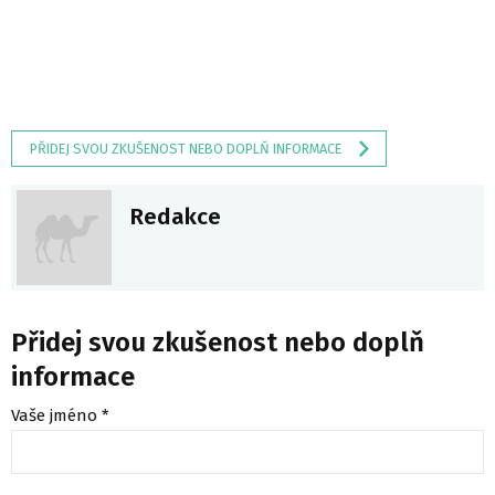
PŘIDEJ SVOU ZKUŠENOST NEBO DOPLŇ INFORMACE
Redakce
Přidej svou zkušenost nebo doplň
informace
Vaše jméno *