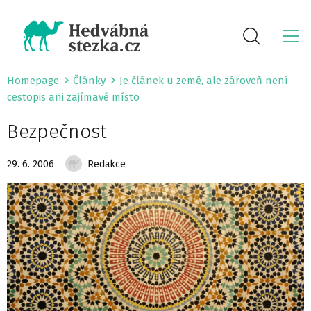
Homepage
Články
Je článek u země, ale zároveň není
cestopis ani zajímavé místo
Bezpečnost
29. 6. 2006
Redakce