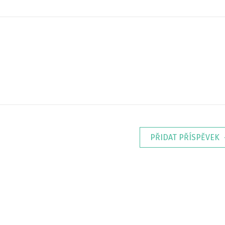
PŘIDAT PŘÍSPĚVEK