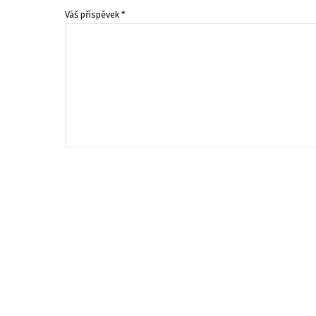
Váš příspěvek *