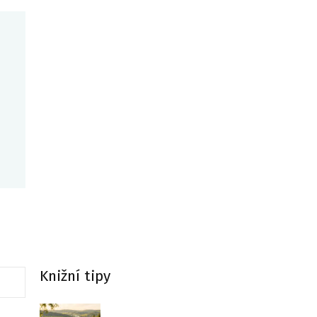
Knižní tipy