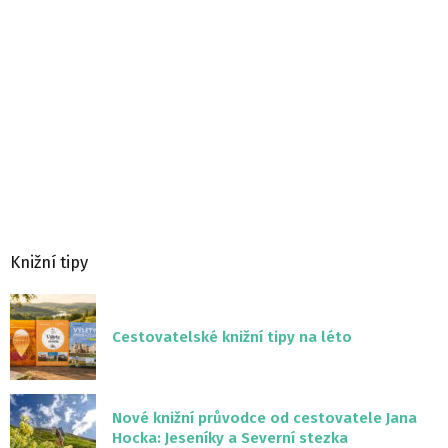
Knižní tipy
Cestovatelské knižní tipy na léto
Nové knižní průvodce od cestovatele Jana
Hocka: Jeseníky a Severní stezka