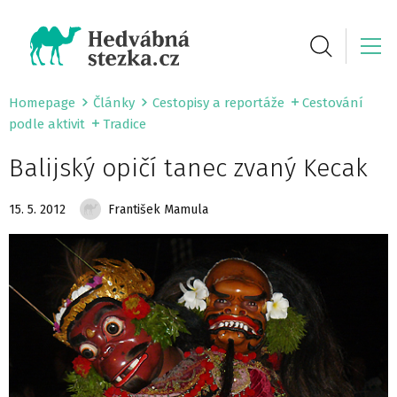
Homepage
Články
Cestopisy a reportáže
Cestování
podle aktivit
Tradice
Balijský opičí tanec zvaný Kecak
15. 5. 2012
František Mamula