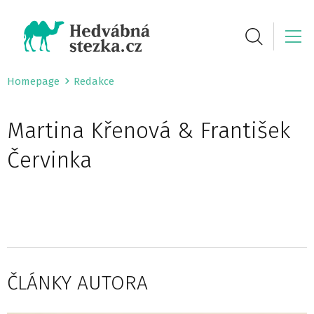
Homepage
Redakce
Martina Křenová & František
Červinka
ČLÁNKY AUTORA