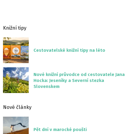
Knižní tipy
Cestovatelské knižní tipy na léto
Nové knižní průvodce od cestovatele Jana
Hocka: Jeseníky a Severní stezka
Slovenskem
Nové články
Pět dní v marocké poušti