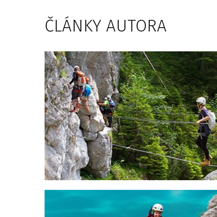
ČLÁNKY AUTORA