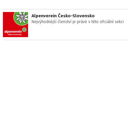
Alpenverein Česko-Slovensko
Nejvýhodnější členství je právě v této oficiální sekci