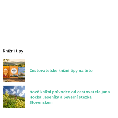
Knižní tipy
Cestovatelské knižní tipy na léto
Nové knižní průvodce od cestovatele Jana
Hocka: Jeseníky a Severní stezka
Slovenskem