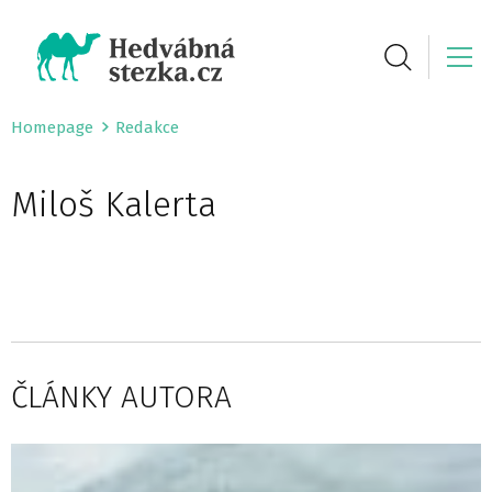
Homepage
Redakce
Miloš Kalerta
ČLÁNKY AUTORA