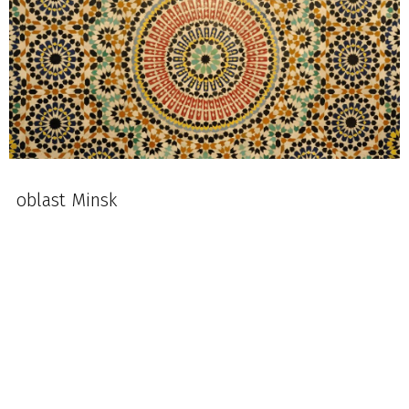
oblast Minsk