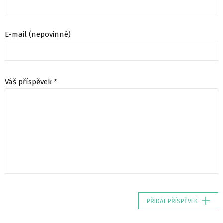
E-mail (nepovinné)
Váš příspěvek *
PŘIDAT PŘÍSPĚVEK