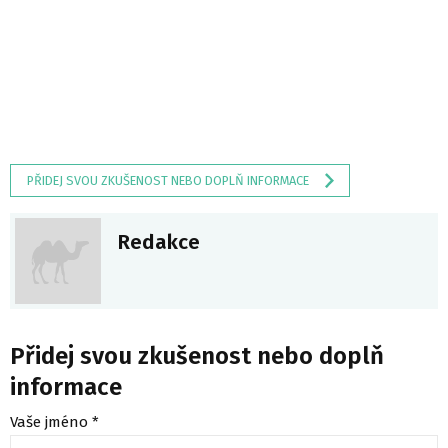
PŘIDEJ SVOU ZKUŠENOST NEBO DOPLŇ INFORMACE
Redakce
Přidej svou zkušenost nebo doplň
informace
Vaše jméno *