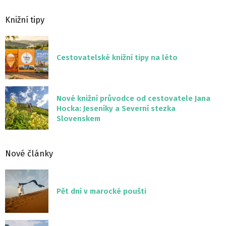
Knižní tipy
Cestovatelské knižní tipy na léto
Nové knižní průvodce od cestovatele Jana
Hocka: Jeseníky a Severní stezka
Slovenskem
Nové články
Pět dní v marocké poušti