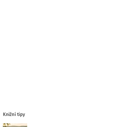
Knižní tipy