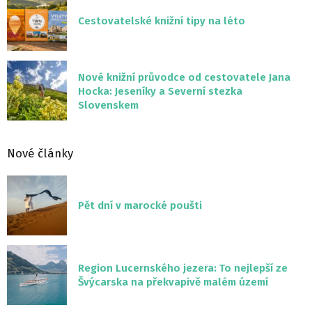
Cestovatelské knižní tipy na léto
Nové knižní průvodce od cestovatele Jana
Hocka: Jeseníky a Severní stezka
Slovenskem
Nové články
Pět dní v marocké poušti
Region Lucernského jezera: To nejlepší ze
Švýcarska na překvapivě malém území