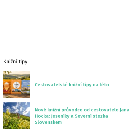
Knižní tipy
Cestovatelské knižní tipy na léto
Nové knižní průvodce od cestovatele Jana
Hocka: Jeseníky a Severní stezka
Slovenskem