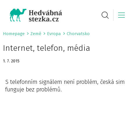
Homepage
Země
Evropa
Chorvatsko
Internet, telefon, média
1. 7. 2015
S telefonním signálem není problém, česká sim
funguje bez problémů.