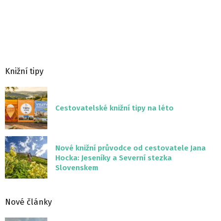
Knižní tipy
Cestovatelské knižní tipy na léto
Nové knižní průvodce od cestovatele Jana
Hocka: Jeseníky a Severní stezka
Slovenskem
Nové články