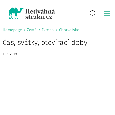
Homepage
Země
Evropa
Chorvatsko
Čas, svátky, otevírací doby
1. 7. 2015