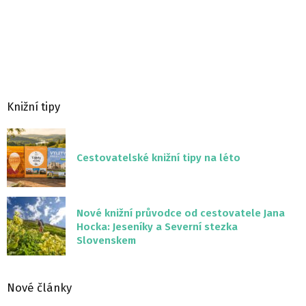
Knižní tipy
Cestovatelské knižní tipy na léto
Nové knižní průvodce od cestovatele Jana
Hocka: Jeseníky a Severní stezka
Slovenskem
Nové články