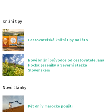
Knižní tipy
Cestovatelské knižní tipy na léto
Nové knižní průvodce od cestovatele Jana
Hocka: Jeseníky a Severní stezka
Slovenskem
Nové články
Pět dní v marocké poušti