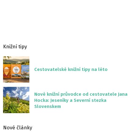
Knižní tipy
Cestovatelské knižní tipy na léto
Nové knižní průvodce od cestovatele Jana
Hocka: Jeseníky a Severní stezka
Slovenskem
Nové články