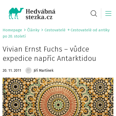
Homepage
Články
Cestovatelé
Cestovatelé od antiky
po 20. století
Vivian Ernst Fuchs – vůdce
expedice napříc Antarktidou
20. 11. 2011
Jiří Martínek