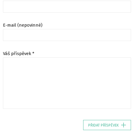
E-mail (nepovinné)
Váš příspěvek *
PŘIDAT PŘÍSPĚVEK