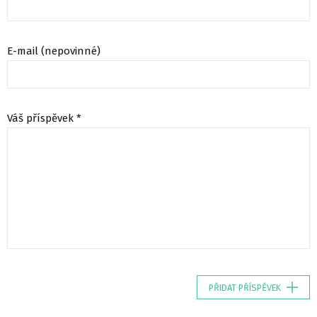
E-mail (nepovinné)
Váš příspěvek *
PŘIDAT PŘÍSPĚVEK