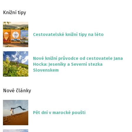
Knižní tipy
Cestovatelské knižní tipy na léto
Nové knižní průvodce od cestovatele Jana
Hocka: Jeseníky a Severní stezka
Slovenskem
Nové články
Pět dní v marocké poušti