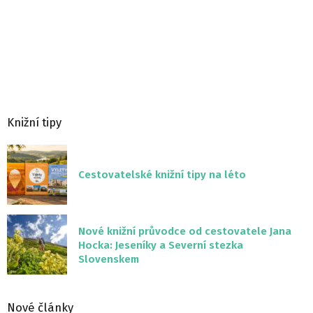
Knižní tipy
Cestovatelské knižní tipy na léto
Nové knižní průvodce od cestovatele Jana
Hocka: Jeseníky a Severní stezka
Slovenskem
Nové články