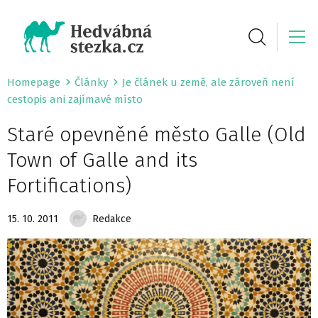
Homepage
Články
Je článek u země, ale zároveň není
cestopis ani zajímavé místo
Staré opevněné město Galle (Old
Town of Galle and its
Fortifications)
15. 10. 2011
Redakce