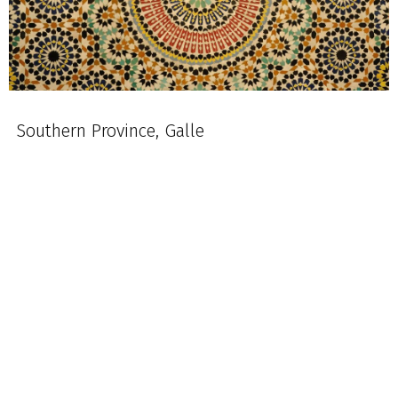
Southern Province, Galle