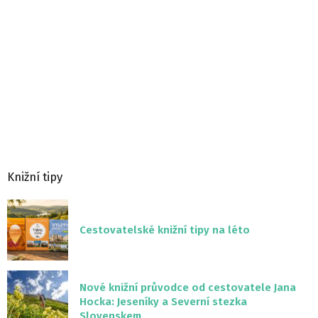
Knižní tipy
Cestovatelské knižní tipy na léto
Nové knižní průvodce od cestovatele Jana
Hocka: Jeseníky a Severní stezka
Slovenskem