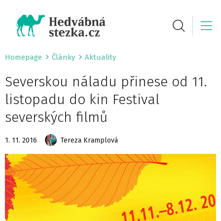
Homepage
Články
Aktuality
Severskou náladu přinese od 11.
listopadu do kin Festival
severských filmů
1. 11. 2016
Tereza Kramplová