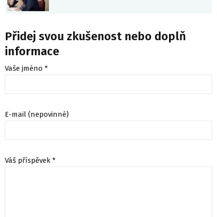
Přidej svou zkušenost nebo doplň
informace
Vaše jméno *
E-mail (nepovinné)
Váš příspěvek *