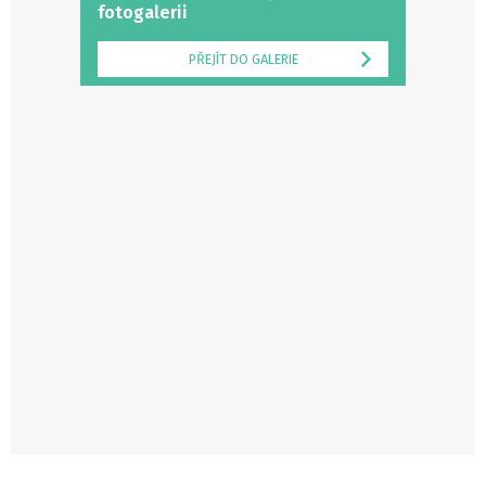
fotogalerii
PŘEJÍT DO GALERIE