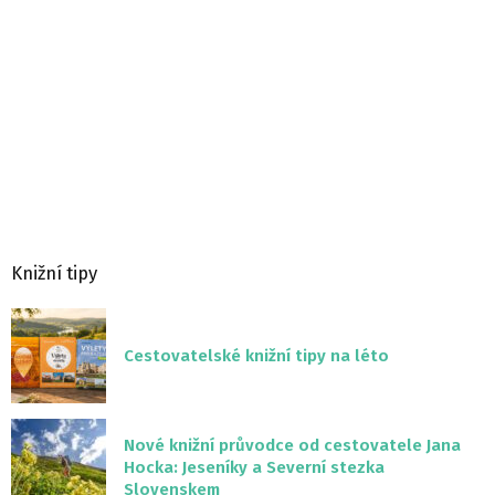
Knižní tipy
Cestovatelské knižní tipy na léto
Nové knižní průvodce od cestovatele Jana
Hocka: Jeseníky a Severní stezka
Slovenskem