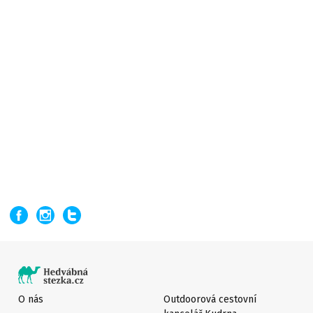
O nás
Outdoorová cestovní