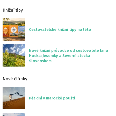
Knižní tipy
Cestovatelské knižní tipy na léto
Nové knižní průvodce od cestovatele Jana
Hocka: Jeseníky a Severní stezka
Slovenskem
Nové články
Pět dní v marocké poušti