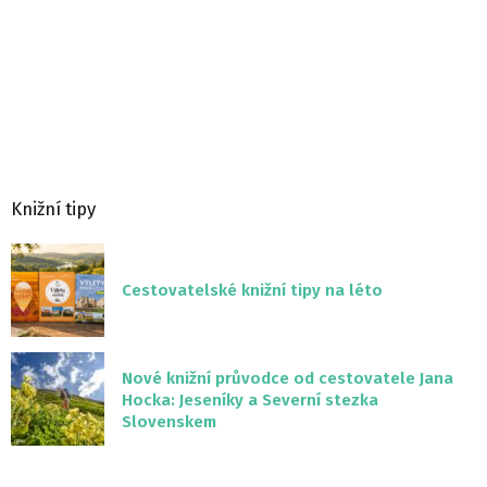
Knižní tipy
Cestovatelské knižní tipy na léto
Nové knižní průvodce od cestovatele Jana
Hocka: Jeseníky a Severní stezka
Slovenskem