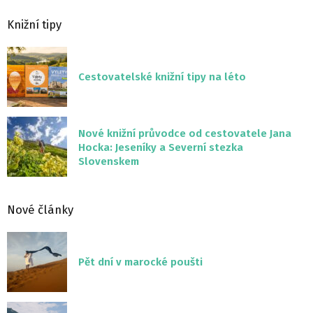
Knižní tipy
Cestovatelské knižní tipy na léto
Nové knižní průvodce od cestovatele Jana
Hocka: Jeseníky a Severní stezka
Slovenskem
Nové články
Pět dní v marocké poušti