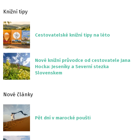
Knižní tipy
Cestovatelské knižní tipy na léto
Nové knižní průvodce od cestovatele Jana
Hocka: Jeseníky a Severní stezka
Slovenskem
Nové články
Pět dní v marocké poušti