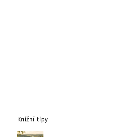
Knižní tipy