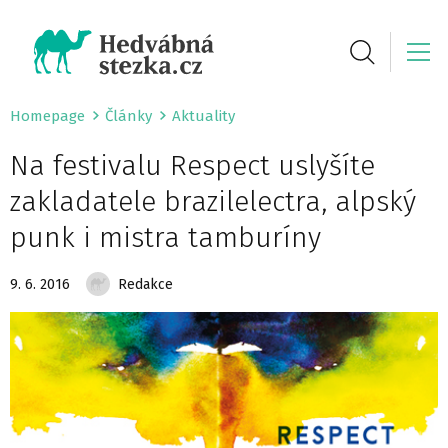
Homepage
Články
Aktuality
Na festivalu Respect uslyšíte
zakladatele brazilelectra, alpský
punk i mistra tamburíny
9. 6. 2016
Redakce