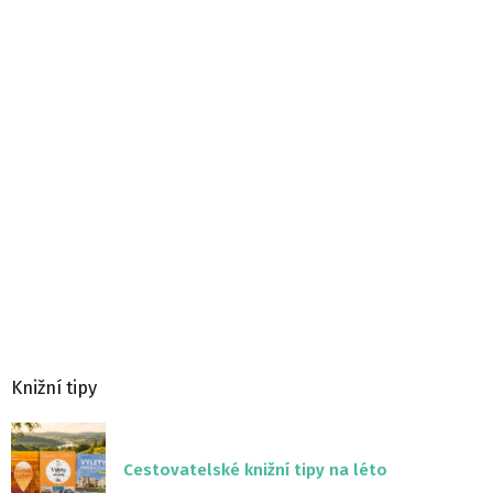
Knižní tipy
Cestovatelské knižní tipy na léto