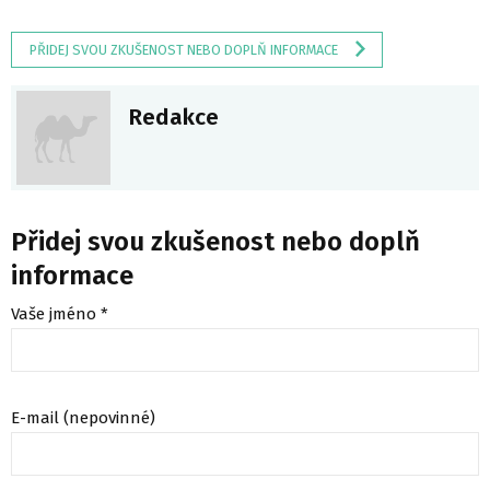
PŘIDEJ SVOU ZKUŠENOST NEBO DOPLŇ INFORMACE
Redakce
Přidej svou zkušenost nebo doplň
informace
Vaše jméno *
E-mail (nepovinné)