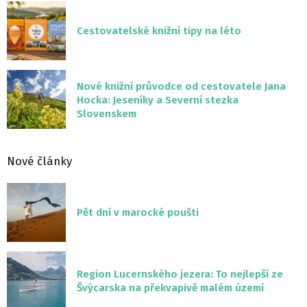
Cestovatelské knižní tipy na léto
Nové knižní průvodce od cestovatele Jana
Hocka: Jeseníky a Severní stezka
Slovenskem
Nové články
Pět dní v marocké poušti
Region Lucernského jezera: To nejlepší ze
Švýcarska na překvapivě malém území