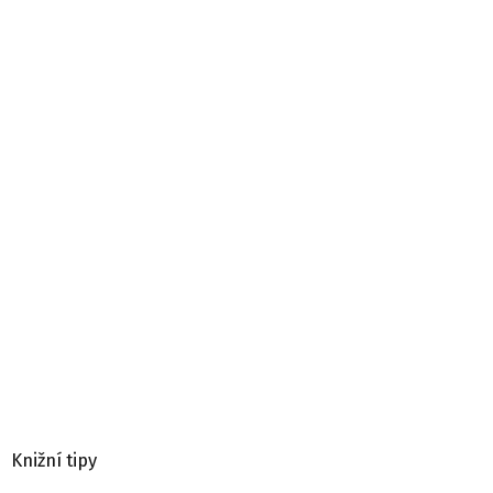
Knižní tipy