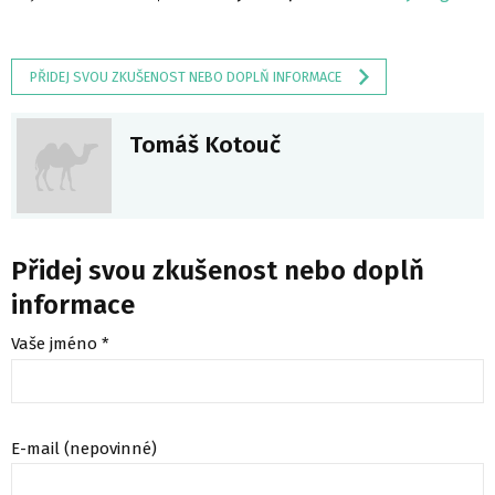
PŘIDEJ SVOU ZKUŠENOST NEBO DOPLŇ INFORMACE
Tomáš Kotouč
Přidej svou zkušenost nebo doplň
informace
Vaše jméno *
E-mail (nepovinné)