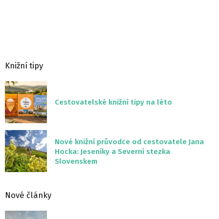
Knižní tipy
Cestovatelské knižní tipy na léto
Nové knižní průvodce od cestovatele Jana
Hocka: Jeseníky a Severní stezka
Slovenskem
Nové články