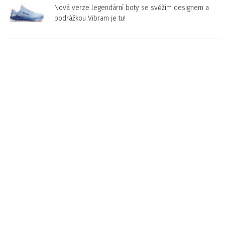
Nová verze legendární boty se svěžím designem a
podrážkou Vibram je tu!