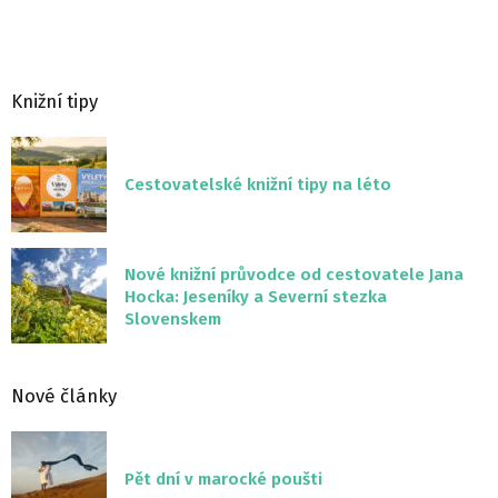
Knižní tipy
Cestovatelské knižní tipy na léto
Nové knižní průvodce od cestovatele Jana
Hocka: Jeseníky a Severní stezka
Slovenskem
Nové články
Pět dní v marocké poušti