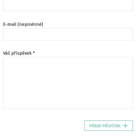
E-mail (nepovinné)
Váš příspěvek *
PŘIDAT PŘÍSPĚVEK