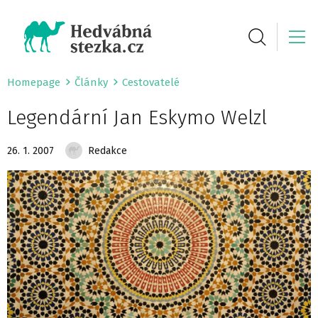
Homepage
Články
Cestovatelé
Legendární Jan Eskymo Welzl
26. 1. 2007
Redakce