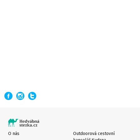
O nás
Outdoorová cestovní