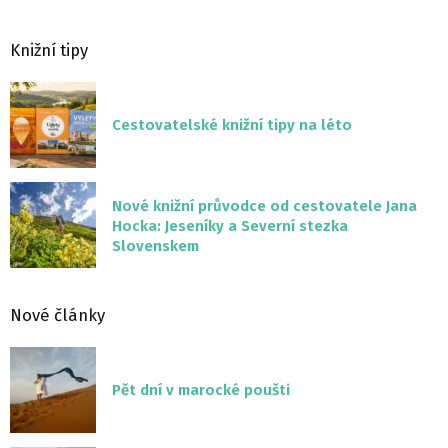
Knižní tipy
Cestovatelské knižní tipy na léto
Nové knižní průvodce od cestovatele Jana
Hocka: Jeseníky a Severní stezka
Slovenskem
Nové články
Pět dní v marocké poušti