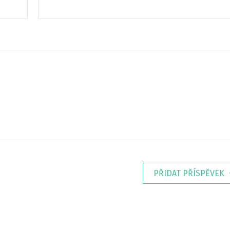
PŘIDAT PŘÍSPĚVEK