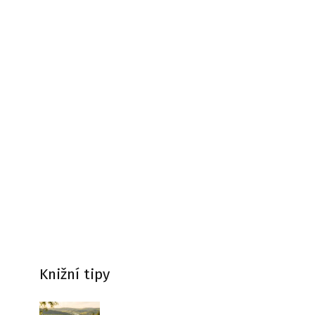
Knižní tipy