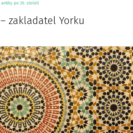
antiky po 20. století
 – zakladatel Yorku