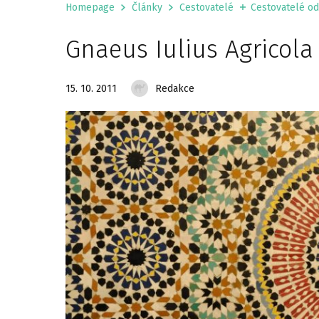
Homepage
Články
Cestovatelé
Cestovatelé od 
Gnaeus Iulius Agricola
15. 10. 2011
Redakce