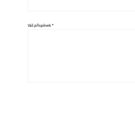
Váš příspěvek *