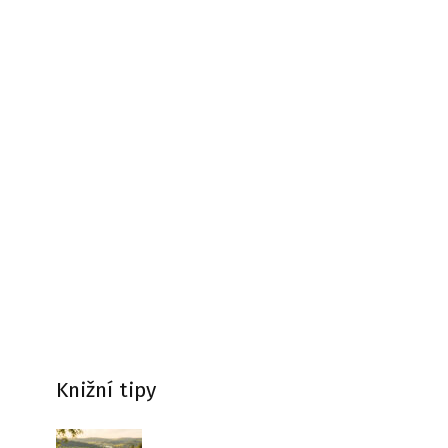
Knižní tipy