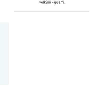
velkými kapsami.