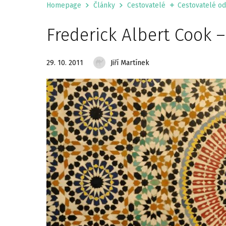
Homepage
Články
Cestovatelé
Cestovatelé od 
Frederick Albert Cook 
29. 10. 2011
Jiří Martínek