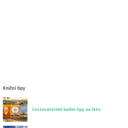
Knižní tipy
Cestovatelské knižní tipy na léto