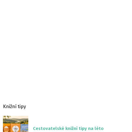
Knižní tipy
Cestovatelské knižní tipy na léto