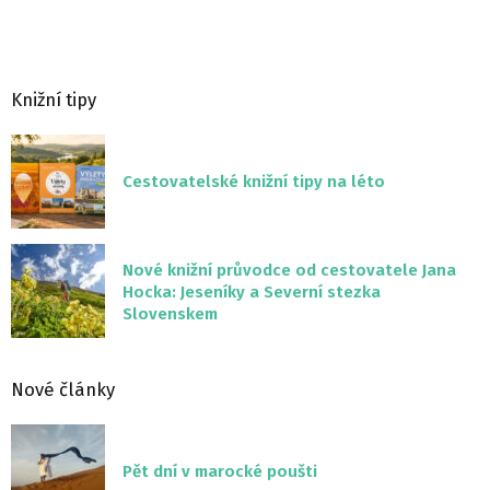
Knižní tipy
Cestovatelské knižní tipy na léto
Nové knižní průvodce od cestovatele Jana
Hocka: Jeseníky a Severní stezka
Slovenskem
Nové články
Pět dní v marocké poušti