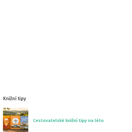
Knižní tipy
Cestovatelské knižní tipy na léto