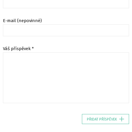
E-mail (nepovinné)
Váš příspěvek *
PŘIDAT PŘÍSPĚVEK