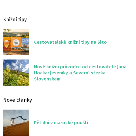
Knižní tipy
Cestovatelské knižní tipy na léto
Nové knižní průvodce od cestovatele Jana
Hocka: Jeseníky a Severní stezka
Slovenskem
Nové články
Pět dní v marocké poušti